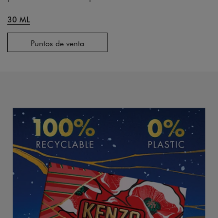
30 ML
Puntos de venta