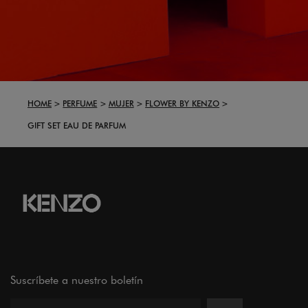
HOME
PERFUME
MUJER
FLOWER BY KENZO
GIFT SET EAU DE PARFUM
Suscríbete a nuestro boletín