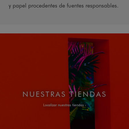
y papel procedentes de fuentes responsables.
NUESTRAS TIENDAS
Localizar nuestras tiendas