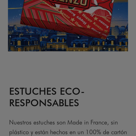
ESTUCHES ECO-
RESPONSABLES
Nuestros estuches son Made in France, sin
plástico y están hechos en un 100% de cartón