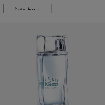
Puntos de venta