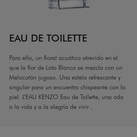
EAU DE TOILETTE
Para ella, un floral acuático atrevido en el
que la flor de Loto Blanco se mezcla con un
Melocotón jugoso. Una estela refrescante y
singular para un encuentro chispeante con la
piel. L’EAU KENZO Eau de Toilette, una oda
a la vida y a la alegría de vivir .