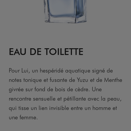
EAU DE TOILETTE
Pour Lui, un hespéridé aquatique signé de
notes tonique et fusante de Yuzu et de Menthe
givrée sur fond de bois de cèdre. Une
rencontre sensuelle et pétillante avec la peau,
qui tisse un lien invisible entre un homme et
une femme.