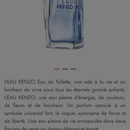
L’EAU KENZO Eau de Toilette, une ode à la vie et au
bonheur de vivre pour tous les éternels grands enfants.
L’EAU KENZO, une eau pleine d’énergie, de couleurs,
de fleurs et de fraicheur. Un parfum associé à un
symbole universel fort, la vague, synonyme de force et
de liberté. Une eau pleine de vie encapsulée dans deux
flacons de verre au design élégant et épuré.