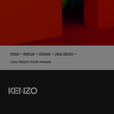
HOME
PARFUM
HOMME
L'EAU KENZO
L'EAU KENZO POUR HOMME