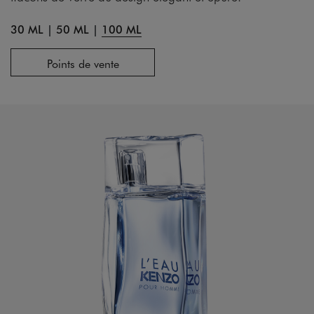
30 ML
|
50 ML
|
100 ML
Points de vente