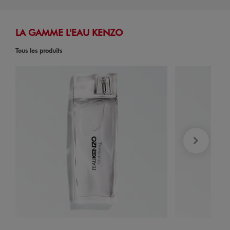
LA GAMME L'EAU KENZO
Tous les produits