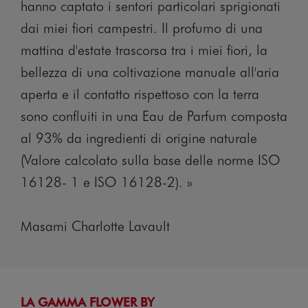
hanno captato i sentori particolari sprigionati
dai miei fiori campestri. Il profumo di una
mattina d'estate trascorsa tra i miei fiori, la
bellezza di una coltivazione manuale all'aria
aperta e il contatto rispettoso con la terra
sono confluiti in una Eau de Parfum composta
al 93% da ingredienti di origine naturale
(Valore calcolato sulla base delle norme ISO
16128- 1 e ISO 16128-2). »
Masami Charlotte Lavault
LA GAMMA FLOWER BY