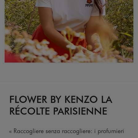
FLOWER BY KENZO LA
RÉCOLTE PARISIENNE
« Raccogliere senza raccogliere: i profumieri