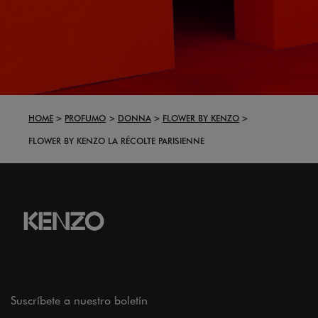
HOME
PROFUMO
DONNA
FLOWER BY KENZO
FLOWER BY KENZO LA RÉCOLTE PARISIENNE
Suscríbete a nuestro boletín