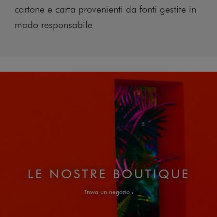
cartone e carta provenienti da fonti gestite in
modo responsabile
LE NOSTRE BOUTIQUE
Trova un negozio