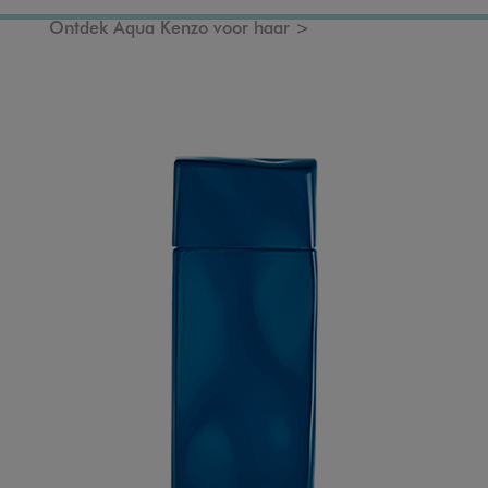
Ontdek Aqua Kenzo voor haar >