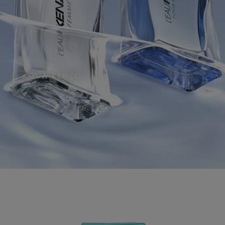
AQUA KENZO