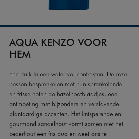
AQUA KENZO VOOR
HEM
Een duik in een water vol contrasten. De roze
bessen besprenkelen met hun sprankelende
en frisse noten de hazelnootblaadjes, een
ontmoeting met bijzondere en verslavende
plantaardige accenten. Het knisperende en
gourmand sandelhout vormt samen met het
cederhout een fris duo en weet ons te