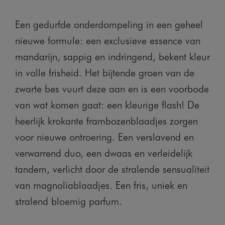
Een gedurfde onderdompeling in een geheel
nieuwe formule: een exclusieve essence van
mandarijn, sappig en indringend, bekent kleur
in volle frisheid. Het bijtende groen van de
zwarte bes vuurt deze aan en is een voorbode
van wat komen gaat: een kleurige flash! De
heerlijk krokante frambozenblaadjes zorgen
voor nieuwe ontroering. Een verslavend en
verwarrend duo, een dwaas en verleidelijk
tandem, verlicht door de stralende sensualiteit
van magnoliablaadjes. Een fris, uniek en
stralend bloemig parfum.