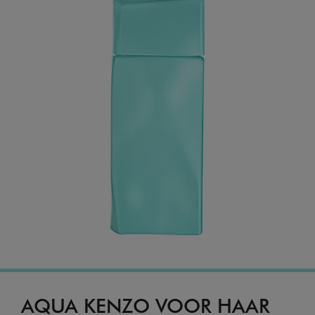
AQUA KENZO VOOR HAAR