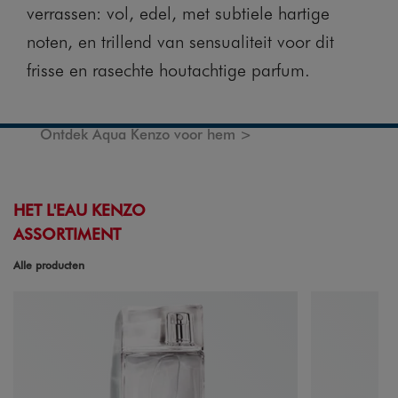
verrassen: vol, edel, met subtiele hartige
noten, en trillend van sensualiteit voor dit
frisse en rasechte houtachtige parfum.
Ontdek Aqua Kenzo voor hem >
HET L'EAU KENZO
ASSORTIMENT
Alle producten