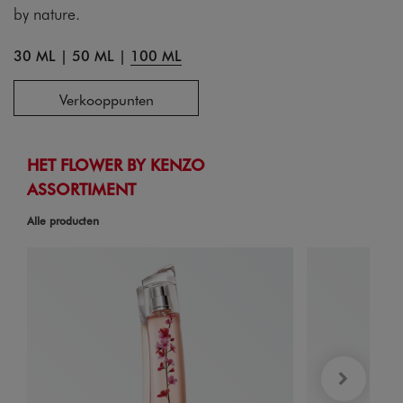
by nature.
30 ML
|
50 ML
|
100 ML
Verkooppunten
HET FLOWER BY KENZO
ASSORTIMENT
Alle producten