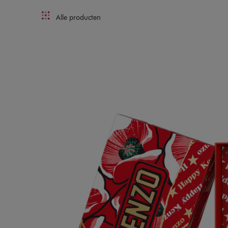
Alle producten