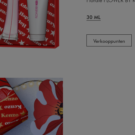
30 ML
Verkooppunten