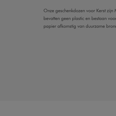
Onze geschenkdozen voor Kerst zijn 
bevatten geen plastic en bestaan voo
papier afkomstig van duurzame bron