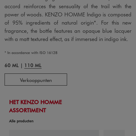
accord reinforces the sensuality of the trail with the
power of woods. KENZO HOMME Indigo is composed
of 95% ingredients of natural origin*. For this new
fragrance, the bottle features an opaque blue lacquer
with a matt textured effect, as if immersed in indigo ink.
* In accordance with ISO 16128
60 ML
|
110 ML
Verkooppunten
HET KENZO HOMME
ASSORTIMENT
Alle producten