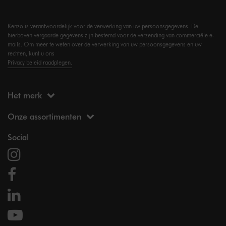
Kenzo is verantwoordelijk voor de verwerking van uw persoonsgegevens. De
hierboven vergaarde gegevens zijn bestemd voor de verzending van commerciële e-
mails. Om meer te weten over de verwerking van uw persoonsgegevens en uw
rechten, kunt u ons
Privacy beleid raadplegen.
Het merk
Onze assortimenten
Social