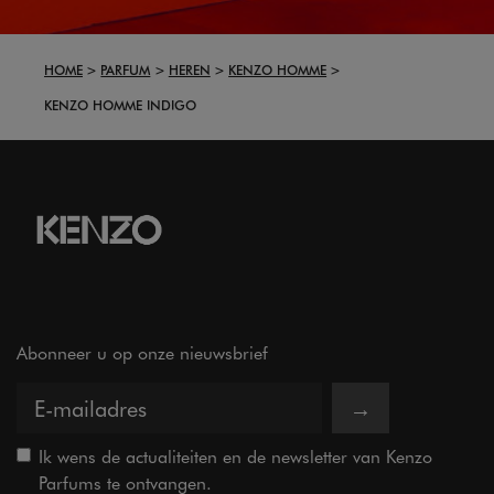
HOME
PARFUM
HEREN
KENZO HOMME
KENZO HOMME INDIGO
Abonneer u op onze nieuwsbrief
→
Ik wens de actualiteiten en de newsletter van Kenzo
Parfums te ontvangen.