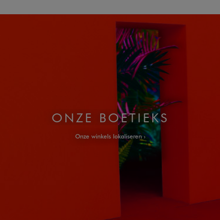
ONZE BOETIEKS
Onze winkels lokaliseren