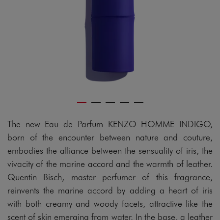
The new Eau de Parfum KENZO HOMME INDIGO,
born of the encounter between nature and couture,
embodies the alliance between the sensuality of iris, the
vivacity of the marine accord and the warmth of leather.
Quentin Bisch, master perfumer of this fragrance,
reinvents the marine accord by adding a heart of iris
with both creamy and woody facets, attractive like the
scent of skin emerging from water. In the base, a leather