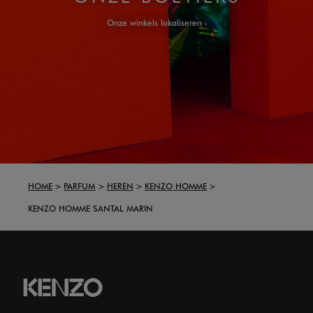
Onze winkels lokaliseren
HOME
PARFUM
HEREN
KENZO HOMME
KENZO HOMME SANTAL MARIN