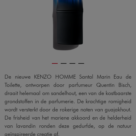
De nieuwe KENZO HOMME Santal Marin Eau de
Toilette, ontworpen door parfumeur Quentin Bisch,
draait helemaal om sandelhout, een van de kostbaarste
grondstoffen in de parfumerie. De krachtige romigheid
wordt versterkt door de rokerige noten van guajakhout.
De frisheid van het mariene akkoord en de helderheid
van lavandin ronden deze gedurfde, op de natuur
geïnspireerde creatie af.