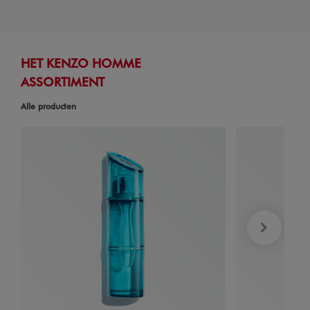
HET KENZO HOMME
ASSORTIMENT
Alle producten