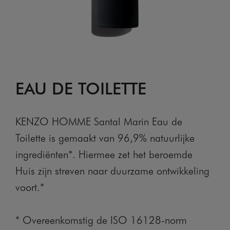
EAU DE TOILETTE
KENZO HOMME Santal Marin Eau de
Toilette is gemaakt van 96,9% natuurlijke
ingrediënten*. Hiermee zet het beroemde
Huis zijn streven naar duurzame ontwikkeling
voort.*
* Overeenkomstig de ISO 16128-norm