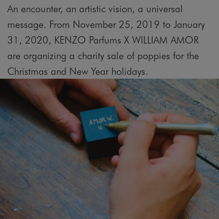
An encounter, an artistic vision, a universal
message. From November 25, 2019 to January
31, 2020, KENZO Parfums X WILLIAM AMOR
are organizing a charity sale of poppies for the
Christmas and New Year holidays.