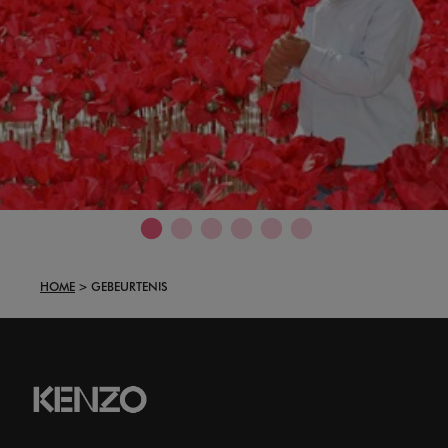
HOME
GEBEURTENIS