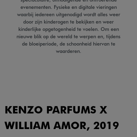
evenementen. Fysieke en digitale vieringen
waarbij iedereen uitgenodigd wordt alles weer
door zijn kinderogen te bekijken en weer
kinderlijke opgetogenheid te voelen. Om een
nieuwe blik op de wereld te werpen en, tijdens
de bloeiperiode, de schoonheid hiervan te
waarderen.
KENZO PARFUMS X
WILLIAM AMOR, 2019