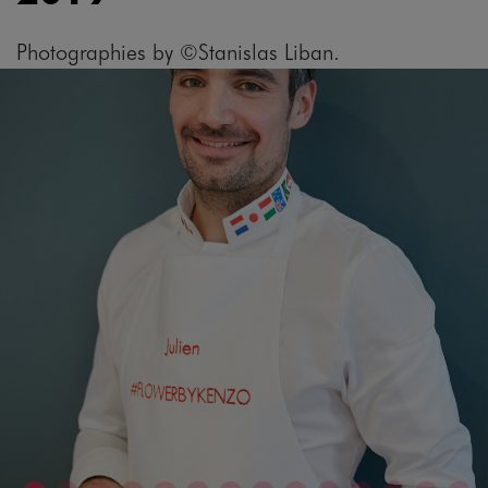
Photographies by ©Stanislas Liban.