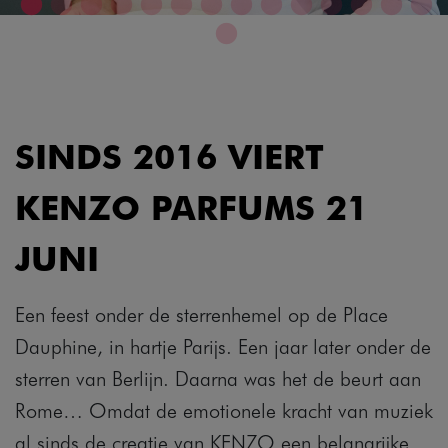
SINDS 2016 VIERT
KENZO PARFUMS 21
JUNI
Een feest onder de sterrenhemel op de Place
Dauphine, in hartje Parijs. Een jaar later onder de
sterren van Berlijn. Daarna was het de beurt aan
Rome… Omdat de emotionele kracht van muziek
al sinds de creatie van KENZO een belangrijke