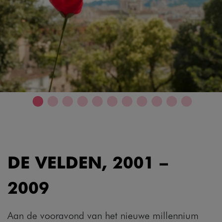
DE VELDEN, 2001 –
2009
Aan de vooravond van het nieuwe millennium