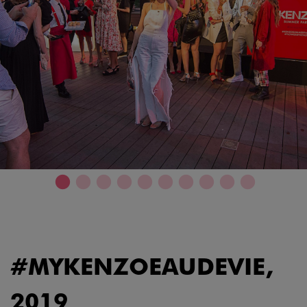
#MYKENZOEAUDEVIE,
2019