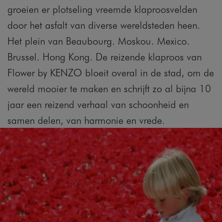
groeien er plotseling vreemde klaproosvelden
door het asfalt van diverse wereldsteden heen.
Het plein van Beaubourg. Moskou. Mexico.
Brussel. Hong Kong. De reizende klaproos van
Flower by KENZO bloeit overal in de stad, om de
wereld mooier te maken en schrijft zo al bijna 10
jaar een reizend verhaal van schoonheid en
samen delen, van harmonie en vrede.