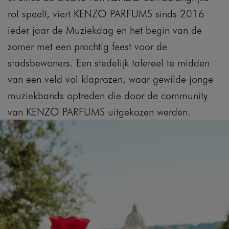
rol speelt, viert KENZO PARFUMS sinds 2016
ieder jaar de Muziekdag en het begin van de
zomer met een prachtig feest voor de
stadsbewoners. Een stedelijk tafereel te midden
van een veld vol klaprozen, waar gewilde jonge
muziekbands optreden die door de community
van KENZO PARFUMS uitgekozen werden.