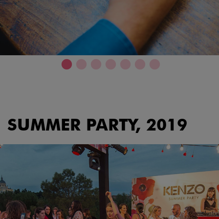
SUMMER PARTY, 2019