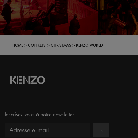
HOME
COFFRETS
CHRISTMAS
KENZO WORLD
Inscrivez-vous à notre newsletter
→