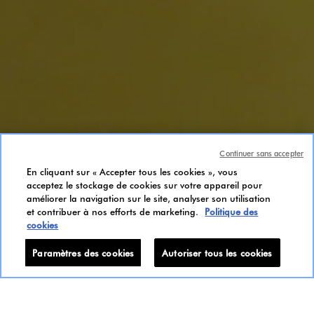
Continuer sans accepter
En cliquant sur « Accepter tous les cookies », vous
acceptez le stockage de cookies sur votre appareil pour
améliorer la navigation sur le site, analyser son utilisation
et contribuer à nos efforts de marketing.
Politique des
cookies
Paramètres des cookies
Autoriser tous les cookies