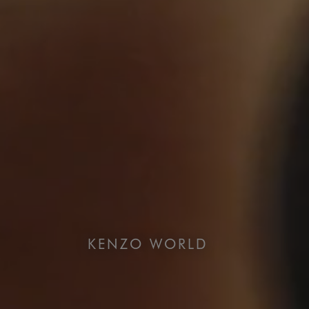
KENZO WORLD