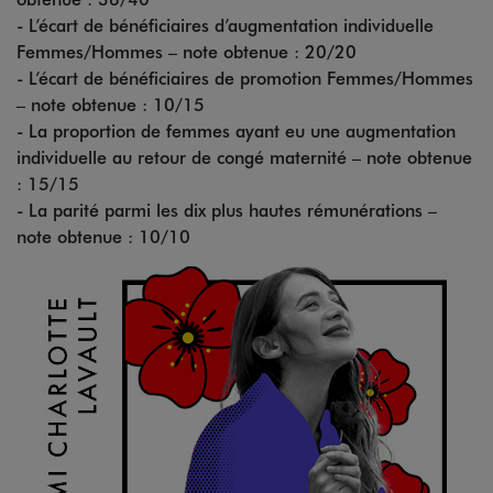
- L’écart de bénéficiaires d’augmentation individuelle
Femmes/Hommes – note obtenue : 20/20
- L’écart de bénéficiaires de promotion Femmes/Hommes
– note obtenue : 10/15
- La proportion de femmes ayant eu une augmentation
individuelle au retour de congé maternité – note obtenue
: 15/15
- La parité parmi les dix plus hautes rémunérations –
note obtenue : 10/10