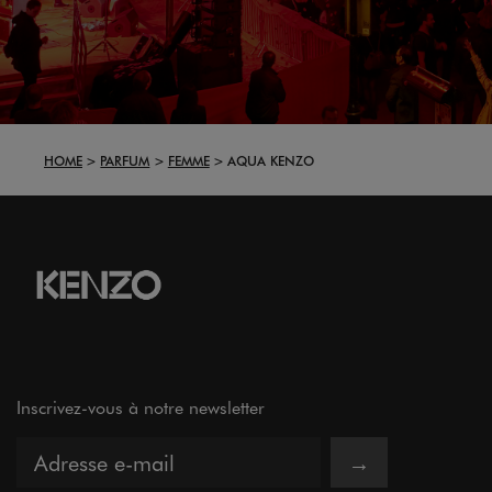
HOME
PARFUM
FEMME
AQUA KENZO
Inscrivez-vous à notre newsletter
→