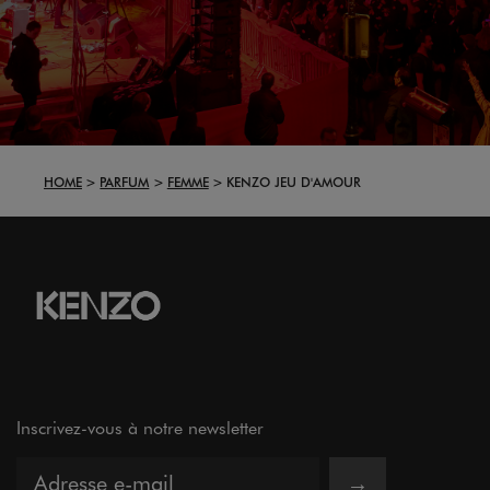
HOME
PARFUM
FEMME
KENZO JEU D'AMOUR
Inscrivez-vous à notre newsletter
→