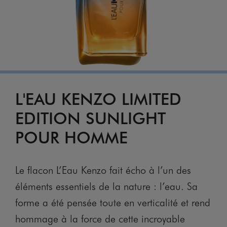
L'EAU KENZO LIMITED
EDITION SUNLIGHT
POUR HOMME
Le flacon L’Eau Kenzo fait écho à l’un des
éléments essentiels de la nature : l’eau. Sa
forme a été pensée toute en verticalité et rend
hommage à la force de cette incroyable