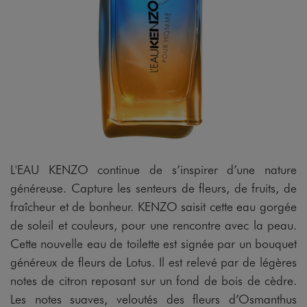
L'EAU KENZO continue de s’inspirer d’une nature
généreuse. Capture les senteurs de fleurs, de fruits, de
fraîcheur et de bonheur. KENZO saisit cette eau gorgée
de soleil et couleurs, pour une rencontre avec la peau.
Cette nouvelle eau de toilette est signée par un bouquet
généreux de fleurs de Lotus. Il est relevé par de légères
notes de citron reposant sur un fond de bois de cèdre.
Les notes suaves, veloutés des fleurs d’Osmanthus