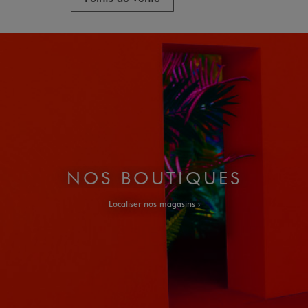
NOS BOUTIQUES
Localiser nos magasins