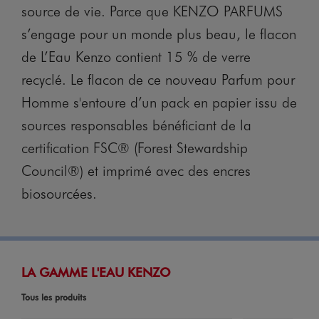
source de vie. Parce que KENZO PARFUMS
s’engage pour un monde plus beau, le flacon
de L’Eau Kenzo contient 15 % de verre
recyclé. Le flacon de ce nouveau Parfum pour
Homme s'entoure d’un pack en papier issu de
sources responsables bénéficiant de la
certification FSC® (Forest Stewardship
Council®) et imprimé avec des encres
biosourcées.
LA GAMME L'EAU KENZO
Tous les produits