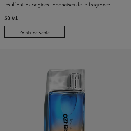
insufflent les origines Japonaises de la fragrance.
50 ML
Points de vente