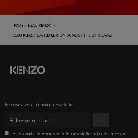
HOME
L'EAU KENZO
L'EAU KENZO LIMITED EDITION SUNLIGHT POUR HOMME
Inscrivez-vous à notre newsletter
→
Je souhaite m’abonner à la newsletter afin de recevoir