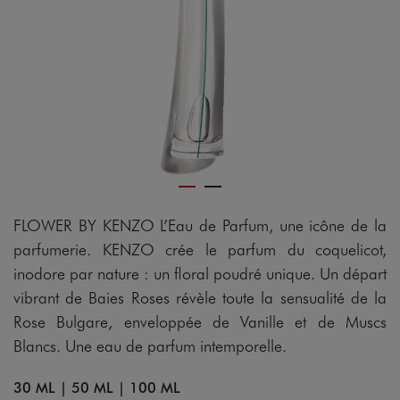
FLOWER BY KENZO L’Eau de Parfum, une icône de la
parfumerie. KENZO crée le parfum du coquelicot,
inodore par nature : un floral poudré unique. Un départ
vibrant de Baies Roses révèle toute la sensualité de la
Rose Bulgare, enveloppée de Vanille et de Muscs
Blancs. Une eau de parfum intemporelle.
30 ML
|
50 ML
|
100 ML