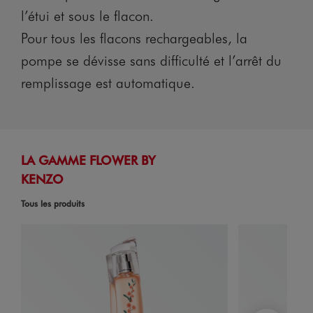
l’étui et sous le flacon.
Pour tous les flacons rechargeables, la
pompe se dévisse sans difficulté et l’arrêt du
remplissage est automatique.
LA GAMME FLOWER BY
KENZO
Tous les produits