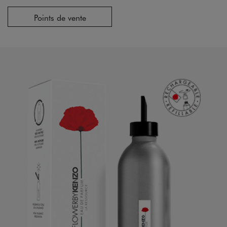
Points de vente