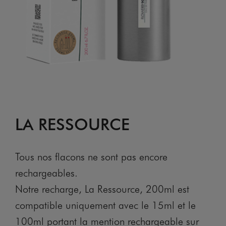
LA RESSOURCE
Tous nos flacons ne sont pas encore
rechargeables.
Notre recharge, La Ressource, 200ml est
compatible uniquement avec le 15ml et le
100ml portant la mention rechargeable sur