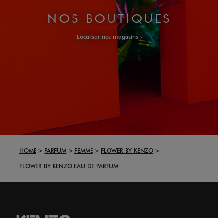
NOS BOUTIQUES
Localiser nos magasins
HOME
PARFUM
FEMME
FLOWER BY KENZO
FLOWER BY KENZO EAU DE PARFUM