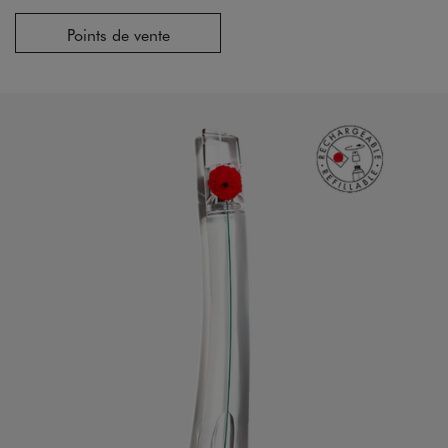
Points de vente