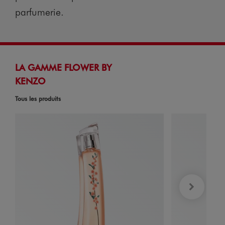
parfumerie.
LA GAMME FLOWER BY
KENZO
Tous les produits