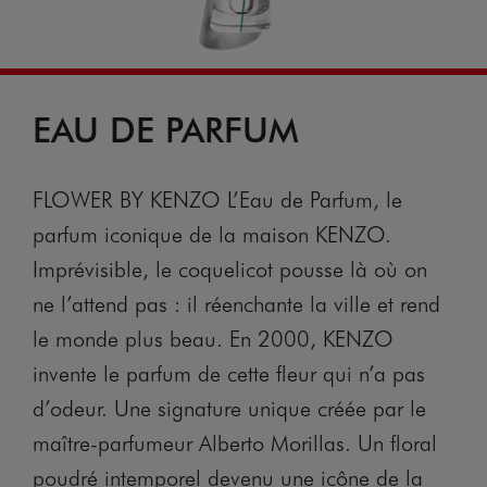
EAU DE PARFUM
FLOWER BY KENZO L’Eau de Parfum, le
parfum iconique de la maison KENZO.
Imprévisible, le coquelicot pousse là où on
ne l’attend pas : il réenchante la ville et rend
le monde plus beau. En 2000, KENZO
invente le parfum de cette fleur qui n’a pas
d’odeur. Une signature unique créée par le
maître-parfumeur Alberto Morillas. Un floral
poudré intemporel devenu une icône de la