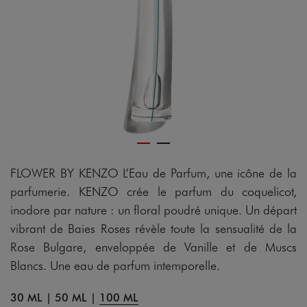
FLOWER BY KENZO L’Eau de Parfum, une icône de la
parfumerie. KENZO crée le parfum du coquelicot,
inodore par nature : un floral poudré unique. Un départ
vibrant de Baies Roses révèle toute la sensualité de la
Rose Bulgare, enveloppée de Vanille et de Muscs
Blancs. Une eau de parfum intemporelle.
30 ML
|
50 ML
|
100 ML