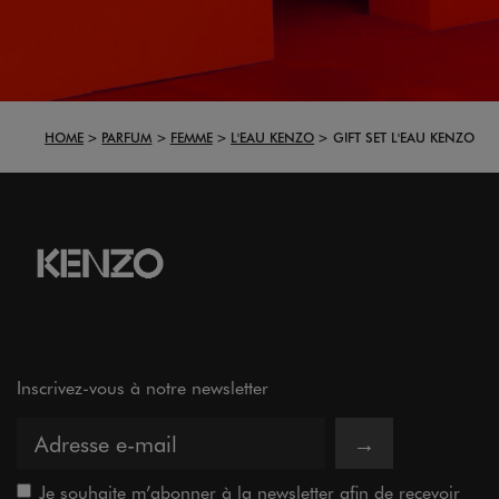
HOME
PARFUM
FEMME
L'EAU KENZO
GIFT SET L'EAU KENZO
Inscrivez-vous à notre newsletter
→
Je souhaite m’abonner à la newsletter afin de recevoir