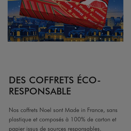
DES COFFRETS ÉCO-
RESPONSABLE
Nos coffrets Noel sont Made in France, sans
plastique et composés à 100% de carton et
papier issus de sources responsables.