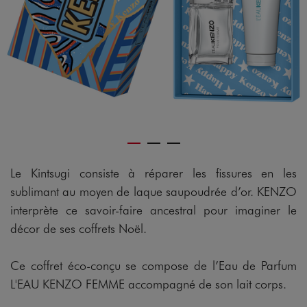
Le Kintsugi consiste à réparer les fissures en les
sublimant au moyen de laque saupoudrée d’or. KENZO
interprète ce savoir-faire ancestral pour imaginer le
décor de ses coffrets Noël.
Ce coffret éco-conçu se compose de l’Eau de Parfum
L'EAU KENZO FEMME accompagné de son lait corps.