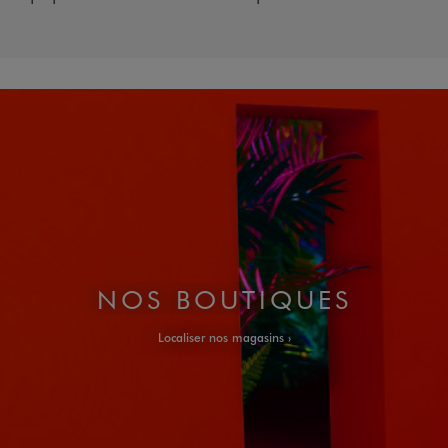
NOS BOUTIQUES
Localiser nos magasins