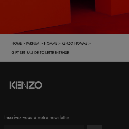
HOME
PARFUM
HOMME
KENZO HOMME
GIFT SET EAU DE TOILETTE INTENSE
Inscrivez-vous à notre newsletter