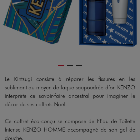
Le Kintsugi consiste à réparer les fissures en les
sublimant au moyen de laque saupoudrée d’or. KENZO
interprète ce savoir-faire ancestral pour imaginer le
décor de ses coffrets Noël.
Ce coffret éco-conçu se compose de l’Eau de Toilette
Intense KENZO HOMME accompagné de son gel de
douche.