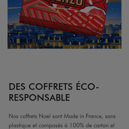
DES COFFRETS ÉCO-
RESPONSABLE
Nos coffrets Noel sont Made in France, sans
plastique et composés à 100% de carton et