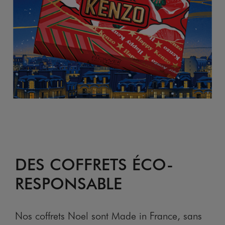
DES COFFRETS ÉCO-
RESPONSABLE
Nos coffrets Noel sont Made in France, sans