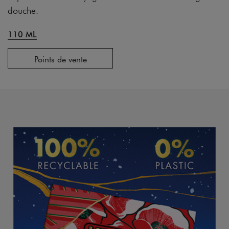
douche.
110 ML
Points de vente