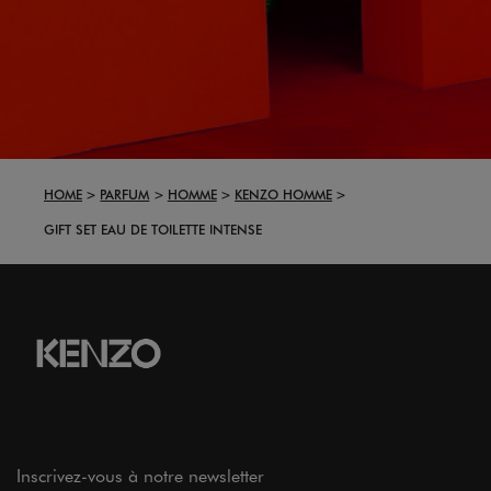
HOME
PARFUM
HOMME
KENZO HOMME
GIFT SET EAU DE TOILETTE INTENSE
Inscrivez-vous à notre newsletter