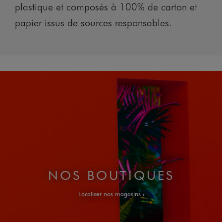
plastique et composés à 100% de carton et
papier issus de sources responsables.
NOS BOUTIQUES
Localiser nos magasins