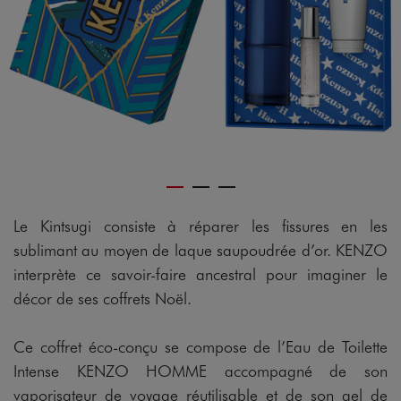
Le Kintsugi consiste à réparer les fissures en les
sublimant au moyen de laque saupoudrée d’or. KENZO
interprète ce savoir-faire ancestral pour imaginer le
décor de ses coffrets Noël.
Ce coffret éco-conçu se compose de l’Eau de Toilette
Intense KENZO HOMME accompagné de son
vaporisateur de voyage réutilisable et de son gel de