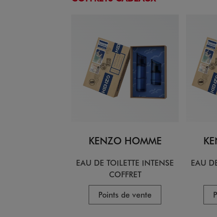
KENZO HOMME
KE
EAU DE TOILETTE INTENSE
EAU DE
COFFRET
Points de vente
P