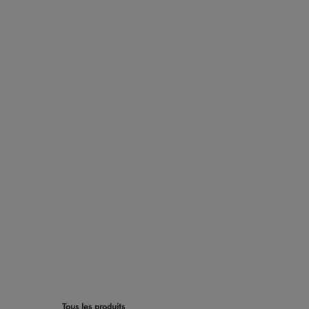
Tous les produits