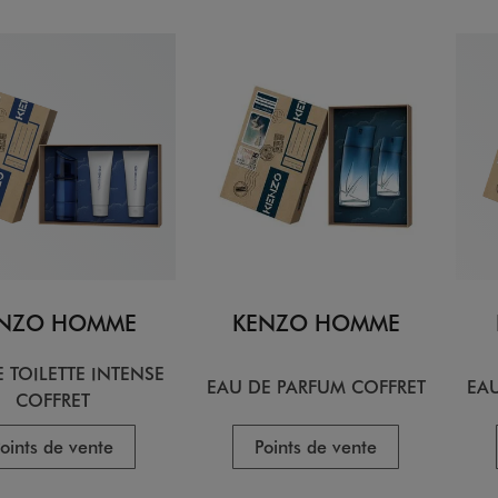
NZO HOMME
KENZO HOMME
 TOILETTE INTENSE
EAU DE PARFUM COFFRET
EAU
COFFRET
oints de vente
Points de vente