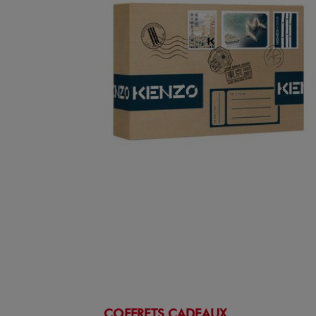
COFFRETS CADEAUX