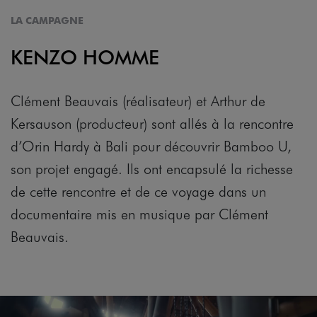
LA CAMPAGNE
KENZO HOMME
Clément Beauvais (réalisateur) et Arthur de
Kersauson (producteur) sont allés à la rencontre
d’Orin Hardy à Bali pour découvrir Bamboo U,
son projet engagé. Ils ont encapsulé la richesse
de cette rencontre et de ce voyage dans un
documentaire mis en musique par Clément
Beauvais.