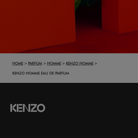
HOME
PARFUM
HOMME
KENZO HOMME
KENZO HOMME EAU DE PARFUM