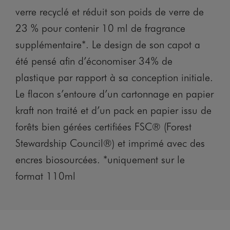
verre recyclé et réduit son poids de verre de
23 % pour contenir 10 ml de fragrance
supplémentaire*. Le design de son capot a
été pensé afin d’économiser 34% de
plastique par rapport à sa conception initiale.
Le flacon s’entoure d’un cartonnage en papier
kraft non traité et d’un pack en papier issu de
forêts bien gérées certifiées FSC® (Forest
Stewardship Council®) et imprimé avec des
encres biosourcées. *uniquement sur le
format 110ml