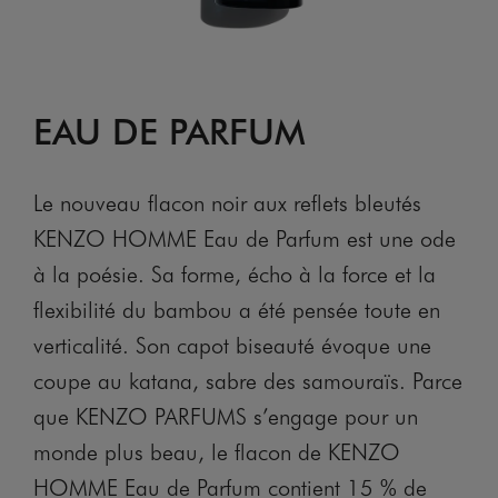
EAU DE PARFUM
Le nouveau flacon noir aux reflets bleutés
KENZO HOMME Eau de Parfum est une ode
à la poésie. Sa forme, écho à la force et la
flexibilité du bambou a été pensée toute en
verticalité. Son capot biseauté évoque une
coupe au katana, sabre des samouraïs. Parce
que KENZO PARFUMS s’engage pour un
monde plus beau, le flacon de KENZO
HOMME Eau de Parfum contient 15 % de