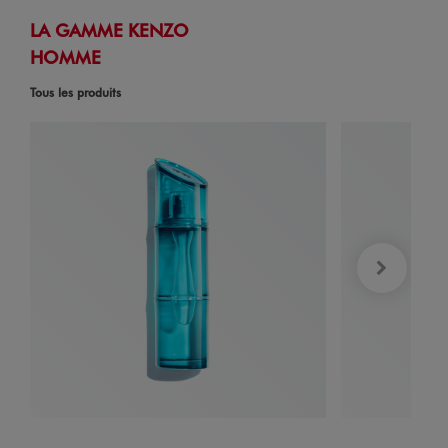
LA GAMME KENZO
HOMME
Tous les produits