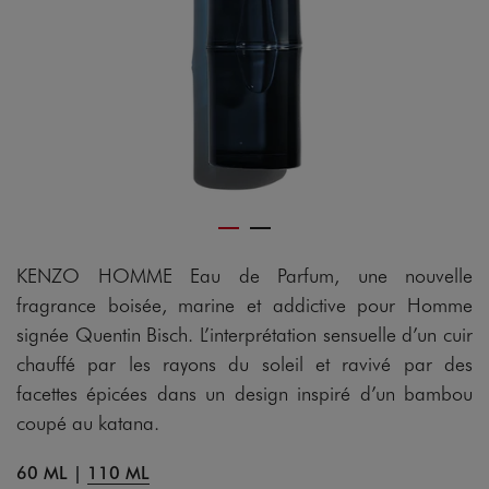
KENZO HOMME Eau de Parfum, une nouvelle
fragrance boisée, marine et addictive pour Homme
signée Quentin Bisch. L’interprétation sensuelle d’un cuir
chauffé par les rayons du soleil et ravivé par des
facettes épicées dans un design inspiré d’un bambou
coupé au katana.
60 ML
|
110 ML