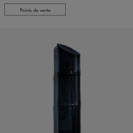
Points de vente