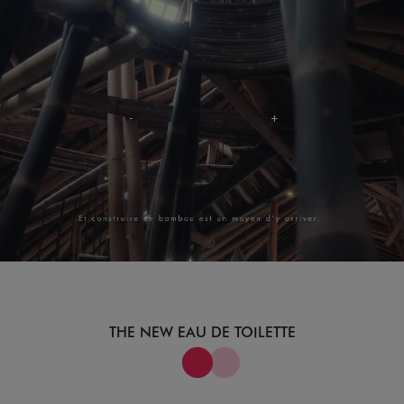
THE NEW EAU DE TOILETTE