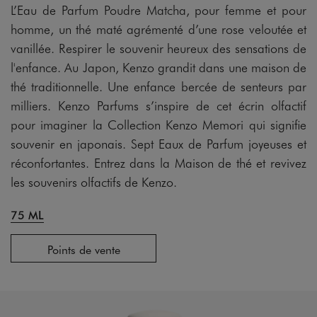
L’Eau de Parfum Poudre Matcha, pour femme et pour
homme, un thé maté agrémenté d’une rose veloutée et
vanillée. Respirer le souvenir heureux des sensations de
l'enfance. Au Japon, Kenzo grandit dans une maison de
thé traditionnelle. Une enfance bercée de senteurs par
milliers. Kenzo Parfums s’inspire de cet écrin olfactif
pour imaginer la Collection Kenzo Memori qui signifie
souvenir en japonais. Sept Eaux de Parfum joyeuses et
réconfortantes. Entrez dans la Maison de thé et revivez
les souvenirs olfactifs de Kenzo.
75 ML
Points de vente