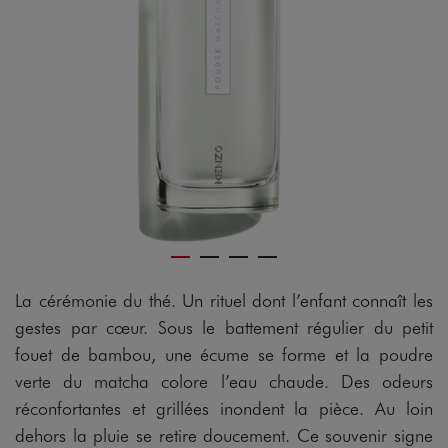
La cérémonie du thé. Un rituel dont l’enfant connaît les
gestes par cœur. Sous le battement régulier du petit
fouet de bambou, une écume se forme et la poudre
verte du matcha colore l’eau chaude. Des odeurs
réconfortantes et grillées inondent la pièce. Au loin
dehors la pluie se retire doucement. Ce souvenir signe