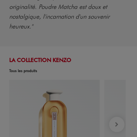
originalité. Poudre Matcha est doux et
nostalgique, l'incarnation d'un souvenir
heureux."
LA COLLECTION KENZO
Tous les produits