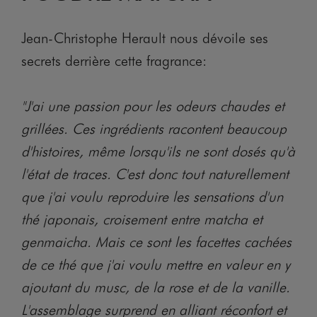
Jean-Christophe Herault nous dévoile ses
secrets derrière cette fragrance:
"J'ai une passion pour les odeurs chaudes et
grillées. Ces ingrédients racontent beaucoup
d'histoires, même lorsqu'ils ne sont dosés qu'à
l'état de traces. C'est donc tout naturellement
que j'ai voulu reproduire les sensations d'un
thé japonais, croisement entre matcha et
genmaicha. Mais ce sont les facettes cachées
de ce thé que j'ai voulu mettre en valeur en y
ajoutant du musc, de la rose et de la vanille.
L'assemblage surprend en alliant réconfort et