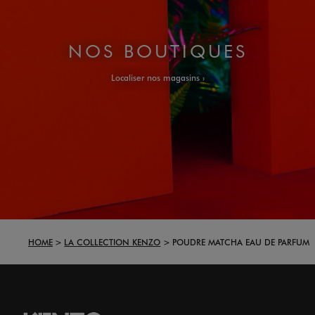
NOS BOUTIQUES
Localiser nos magasins
HOME
LA COLLECTION KENZO
POUDRE MATCHA EAU DE PARFUM