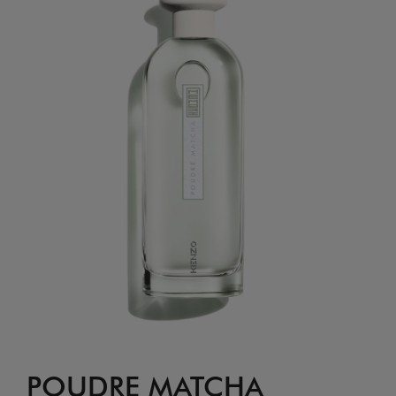
POUDRE MATCHA