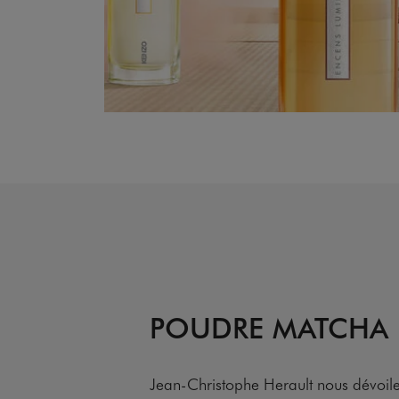
POUDRE MATCHA
Jean-Christophe Herault nous dévoile 