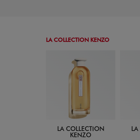
LA COLLECTION KENZO
LA COLLECTION
LA
KENZO