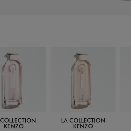
 COLLECTION
LA COLLECTION
KENZO
KENZO