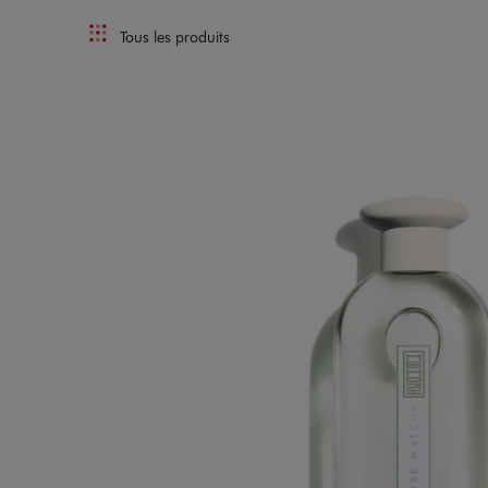
Tous les produits