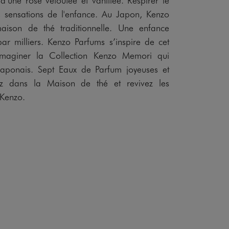
s sensations de l'enfance. Au Japon, Kenzo
aison de thé traditionnelle. Une enfance
ar milliers. Kenzo Parfums s’inspire de cet
 imaginer la Collection Kenzo Memori qui
 japonais. Sept Eaux de Parfum joyeuses et
rez dans la Maison de thé et revivez les
 Kenzo.