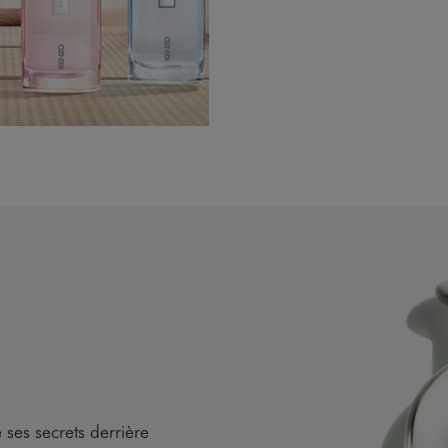
ses secrets derrière