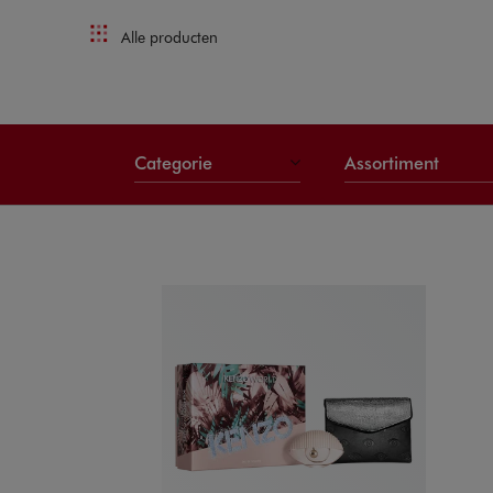
Alle producten
Categorie
Assortiment