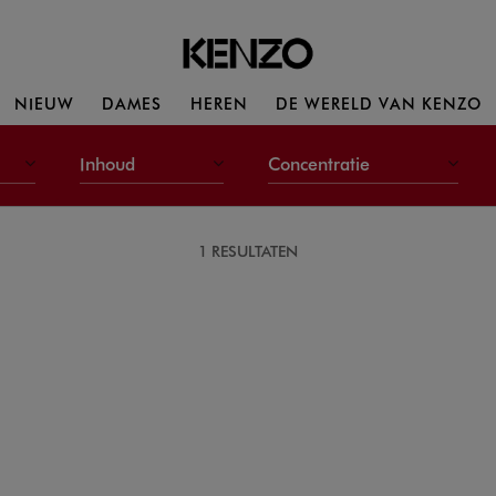
NIEUW
DAMES
HEREN
DE WERELD VAN KENZO
Inhoud
Concentratie
1 RESULTATEN