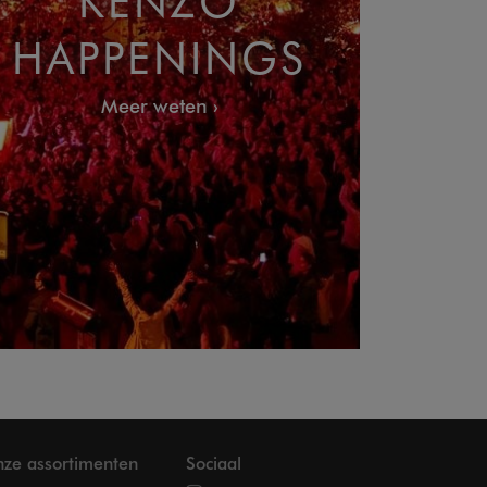
HAPPENINGS
Meer weten
ze assortimenten
Sociaal