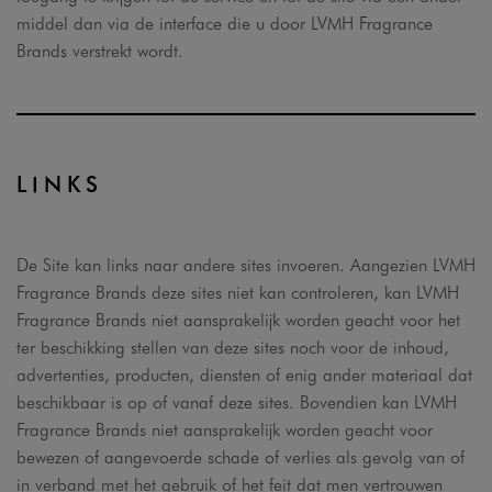
middel dan via de interface die u door LVMH Fragrance
Brands verstrekt wordt.
LINKS
De Site kan links naar andere sites invoeren. Aangezien LVMH
Fragrance Brands deze sites niet kan controleren, kan LVMH
Fragrance Brands niet aansprakelijk worden geacht voor het
ter beschikking stellen van deze sites noch voor de inhoud,
advertenties, producten, diensten of enig ander materiaal dat
beschikbaar is op of vanaf deze sites. Bovendien kan LVMH
Fragrance Brands niet aansprakelijk worden geacht voor
bewezen of aangevoerde schade of verlies als gevolg van of
in verband met het gebruik of het feit dat men vertrouwen