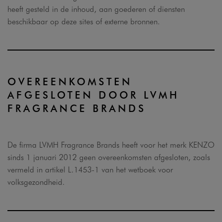
heeft gesteld in de inhoud, aan goederen of diensten
beschikbaar op deze sites of externe bronnen.
OVEREENKOMSTEN
AFGESLOTEN DOOR LVMH
FRAGRANCE BRANDS
De firma LVMH Fragrance Brands heeft voor het merk KENZO
sinds 1 januari 2012 geen overeenkomsten afgesloten, zoals
vermeld in artikel L.1453-1 van het wetboek voor
volksgezondheid.