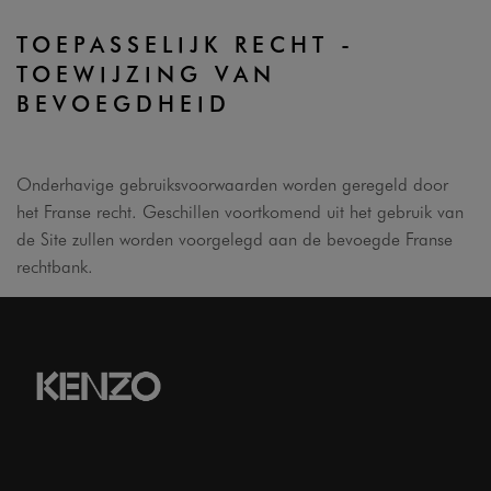
TOEPASSELIJK RECHT -
TOEWIJZING VAN
BEVOEGDHEID
Onderhavige gebruiksvoorwaarden worden geregeld door
het Franse recht. Geschillen voortkomend uit het gebruik van
de Site zullen worden voorgelegd aan de bevoegde Franse
rechtbank.