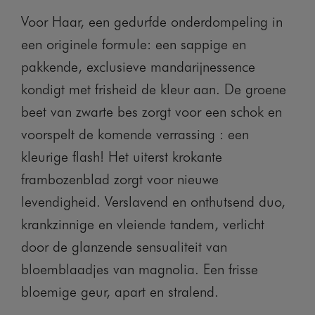
Voor Haar, een gedurfde onderdompeling in
een originele formule: een sappige en
pakkende, exclusieve mandarijnessence
kondigt met frisheid de kleur aan. De groene
beet van zwarte bes zorgt voor een schok en
voorspelt de komende verrassing : een
kleurige flash! Het uiterst krokante
frambozenblad zorgt voor nieuwe
levendigheid. Verslavend en onthutsend duo,
krankzinnige en vleiende tandem, verlicht
door de glanzende sensualiteit van
bloemblaadjes van magnolia. Een frisse
bloemige geur, apart en stralend.