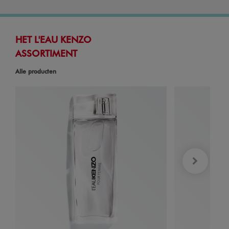
HET L'EAU KENZO
ASSORTIMENT
Alle producten