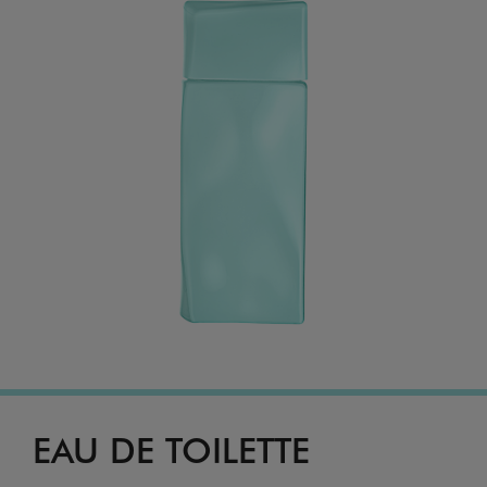
EAU DE TOILETTE