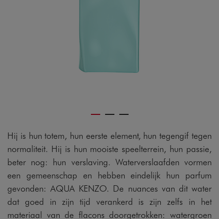
Hij is hun totem, hun eerste element, hun tegengif tegen
normaliteit. Hij is hun mooiste speelterrein, hun passie,
beter nog: hun verslaving. Waterverslaafden vormen
een gemeenschap en hebben eindelijk hun parfum
gevonden: AQUA KENZO. De nuances van dit water
dat goed in zijn tijd verankerd is zijn zelfs in het
materiaal van de flacons doorgetrokken: watergroen