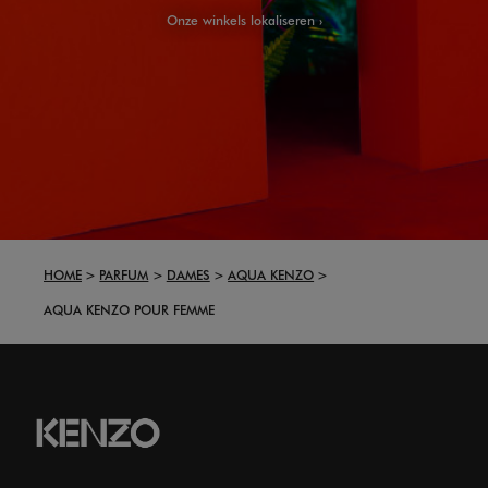
Onze winkels lokaliseren
HOME
PARFUM
DAMES
AQUA KENZO
AQUA KENZO POUR FEMME