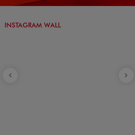
INSTAGRAM WALL