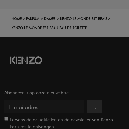
HOME
PARFUM
DAMES
KENZO LE MONDE EST BEAU
KENZO LE MONDE EST BEAU EAU DE TOILETTE
Abonneer u op onze nieuwsbrief
→
Ik wens de actualiteiten en de newsletter van Kenzo
Parfums te ontvangen.