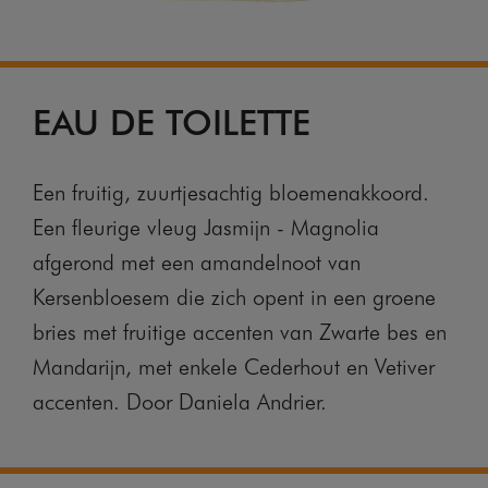
EAU DE TOILETTE
Een fruitig, zuurtjesachtig bloemenakkoord.
Een fleurige vleug Jasmijn - Magnolia
afgerond met een amandelnoot van
Kersenbloesem die zich opent in een groene
bries met fruitige accenten van Zwarte bes en
Mandarijn, met enkele Cederhout en Vetiver
accenten. Door Daniela Andrier.