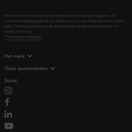
Kenzo is verantwoordelijk voor de verwerking van uw persoonsgegevens. De
hierboven vergaarde gegevens zijn bestemd voor de verzending van commerciële e-
mails. Om meer te weten over de verwerking van uw persoonsgegevens en uw
rechten, kunt u ons
Privacy beleid raadplegen.
Het merk
Onze assortimenten
Social