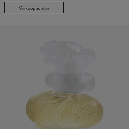
Verkooppunten