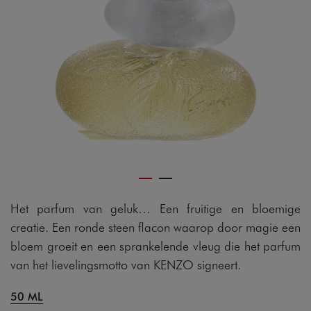
Het parfum van geluk… Een fruitige en bloemige
creatie. Een ronde steen flacon waarop door magie een
bloem groeit en een sprankelende vleug die het parfum
van het lievelingsmotto van KENZO signeert.
50 ML