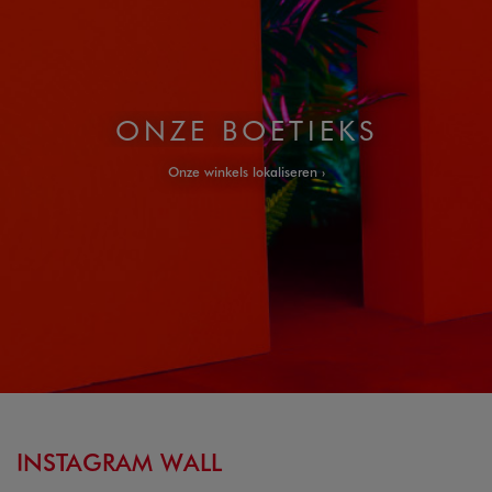
ONZE BOETIEKS
Onze winkels lokaliseren
INSTAGRAM WALL