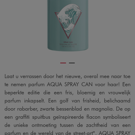
Laat u verrassen door het nieuwe, overal mee naar toe
te nemen parfum AQUA SPRAY CAN voor haar! Een
beperkte editie die een fris, bloemig en vrouwelijk
parfum inkapselt. Een golf van frisheid, belichaamd
door rabarber, zwarte bessenblad en magnolia. De op
een graffiti spuitbus geïnspireerde flacon symboliseert
de unieke ontmoeting tussen de zachtheid van een
parfum en de wereld van de street-art*. AQUA SPRAY