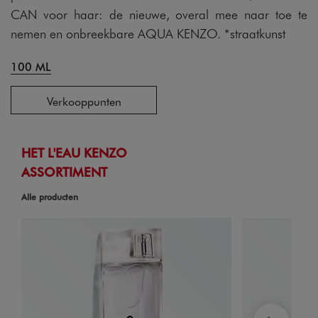
CAN voor haar: de nieuwe, overal mee naar toe te
nemen en onbreekbare AQUA KENZO. *straatkunst
100 ML
Verkooppunten
HET L'EAU KENZO
ASSORTIMENT
Alle producten