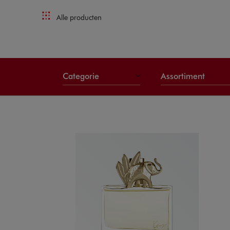
Alle producten
Categorie
Assortiment