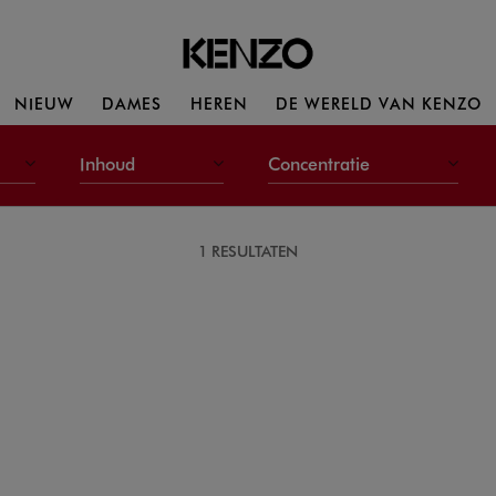
NIEUW
DAMES
HEREN
DE WERELD VAN KENZO
Inhoud
Concentratie
1 RESULTATEN