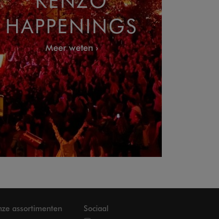
HAPPENINGS
Meer weten
ze assortimenten
Sociaal