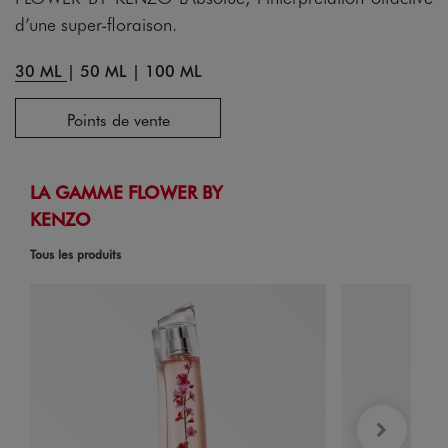
d’une super-floraison.
30 ML
|
50 ML
|
100 ML
Points de vente
LA GAMME FLOWER BY
KENZO
Tous les produits