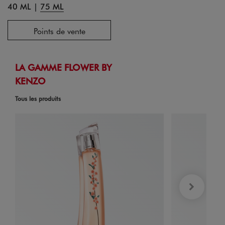
40 ML
|
75 ML
Points de vente
LA GAMME FLOWER BY
KENZO
Tous les produits