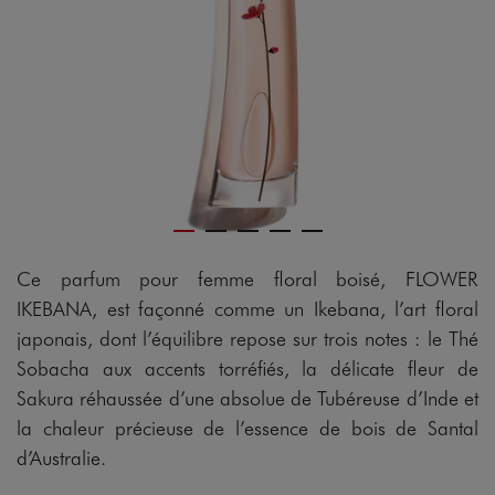
Ce parfum pour femme floral boisé, FLOWER
IKEBANA, est façonné comme un Ikebana, l’art floral
japonais, dont l’équilibre repose sur trois notes : le Thé
Sobacha aux accents torréfiés, la délicate fleur de
Sakura réhaussée d’une absolue de Tubéreuse d’Inde et
la chaleur précieuse de l’essence de bois de Santal
d’Australie.