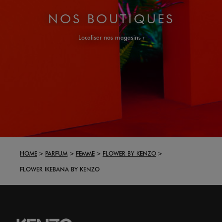
NOS BOUTIQUES
Localiser nos magasins
HOME
PARFUM
FEMME
FLOWER BY KENZO
FLOWER IKEBANA BY KENZO