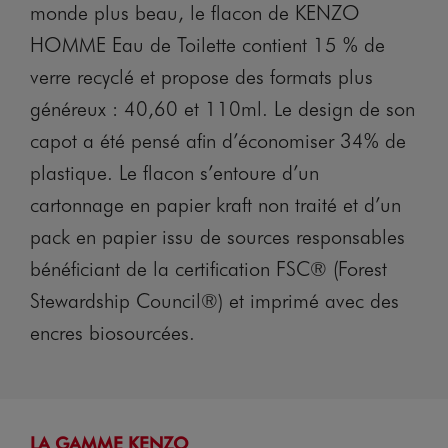
monde plus beau, le flacon de KENZO
HOMME Eau de Toilette contient 15 % de
verre recyclé et propose des formats plus
généreux : 40,60 et 110ml. Le design de son
capot a été pensé afin d’économiser 34% de
plastique. Le flacon s’entoure d’un
cartonnage en papier kraft non traité et d’un
pack en papier issu de sources responsables
bénéficiant de la certification FSC® (Forest
Stewardship Council®) et imprimé avec des
encres biosourcées.
LA GAMME KENZO