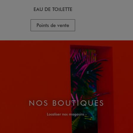
EAU DE TOILETTE
Points de vente
NOS BOUTIQUES
Localiser nos magasins