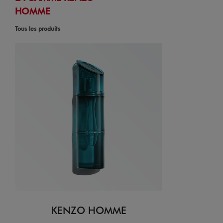
HOMME
Tous les produits
KENZO HOMME