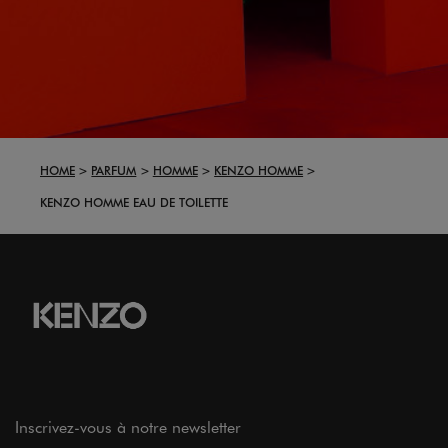
HOME
PARFUM
HOMME
KENZO HOMME
KENZO HOMME EAU DE TOILETTE
Inscrivez-vous à notre newsletter