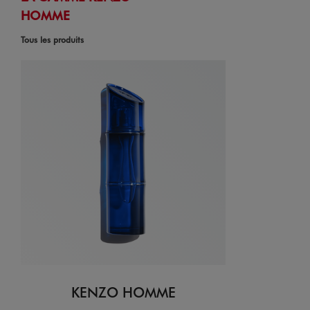
HOMME
Tous les produits
KENZO HOMME