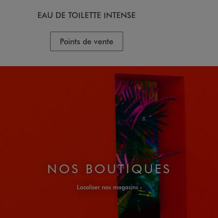
EAU DE TOILETTE INTENSE
Points de vente
NOS BOUTIQUES
Localiser nos magasins