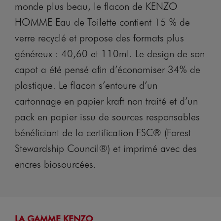
monde plus beau, le flacon de KENZO
HOMME Eau de Toilette contient 15 % de
verre recyclé et propose des formats plus
généreux : 40,60 et 110ml. Le design de son
capot a été pensé afin d’économiser 34% de
plastique. Le flacon s’entoure d’un
cartonnage en papier kraft non traité et d’un
pack en papier issu de sources responsables
bénéficiant de la certification FSC® (Forest
Stewardship Council®) et imprimé avec des
encres biosourcées.
LA GAMME KENZO