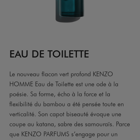
EAU DE TOILETTE
Le nouveau flacon vert profond KENZO
HOMME Eau de Toilette est une ode à la
poésie. Sa forme, écho à la force et la
flexibilité du bambou a été pensée toute en
verticalité. Son capot biseauté évoque une
coupe au katana, sabre des samouraïs. Parce
que KENZO PARFUMS s’engage pour un