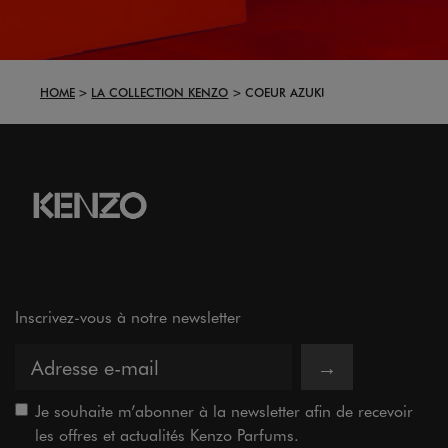
HOME
LA COLLECTION KENZO
COEUR AZUKI
Inscrivez-vous à notre newsletter
→
Je souhaite m’abonner à la newsletter afin de recevoir
les offres et actualités Kenzo Parfums.