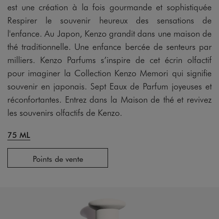
est une création à la fois gourmande et sophistiquée
Respirer le souvenir heureux des sensations de
l'enfance. Au Japon, Kenzo grandit dans une maison de
thé traditionnelle. Une enfance bercée de senteurs par
milliers. Kenzo Parfums s’inspire de cet écrin olfactif
pour imaginer la Collection Kenzo Memori qui signifie
souvenir en japonais. Sept Eaux de Parfum joyeuses et
réconfortantes. Entrez dans la Maison de thé et revivez
les souvenirs olfactifs de Kenzo.
75 ML
Points de vente