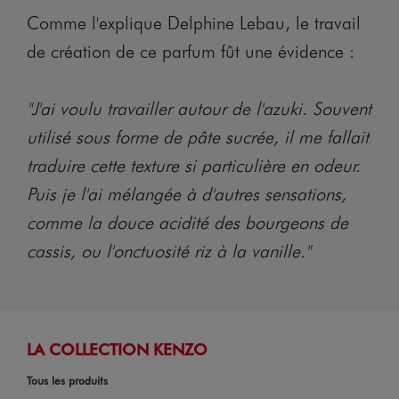
Comme l'explique Delphine Lebau, le travail
de création de ce parfum fût une évidence :
"J'ai voulu travailler autour de l'azuki. Souvent
utilisé sous forme de pâte sucrée, il me fallait
traduire cette texture si particulière en odeur.
Puis je l'ai mélangée à d'autres sensations,
comme la douce acidité des bourgeons de
cassis, ou l'onctuosité riz à la vanille."
LA COLLECTION KENZO
Tous les produits