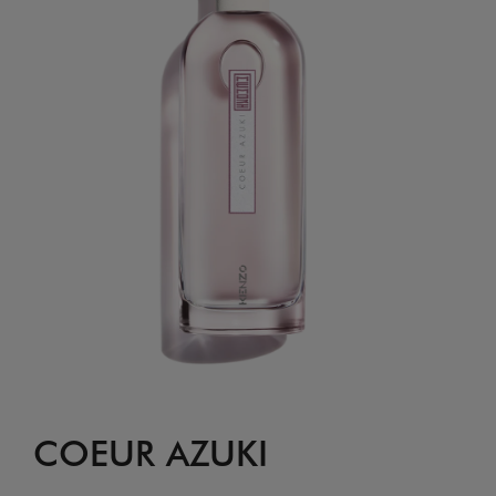
COEUR AZUKI