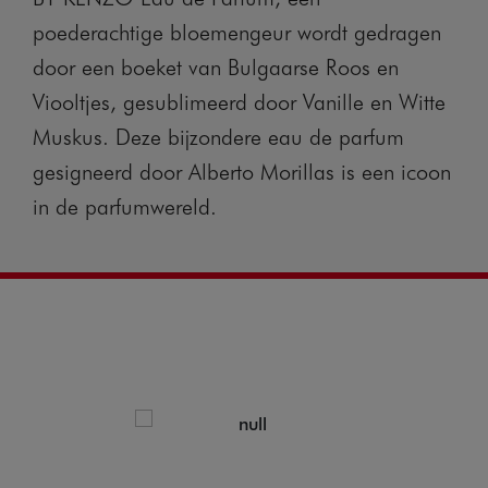
poederachtige bloemengeur wordt gedragen
door een boeket van Bulgaarse Roos en
Viooltjes, gesublimeerd door Vanille en Witte
Muskus. Deze bijzondere eau de parfum
gesigneerd door Alberto Morillas is een icoon
in de parfumwereld.
E
k