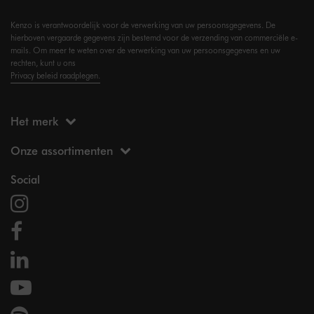
Kenzo is verantwoordelijk voor de verwerking van uw persoonsgegevens. De
hierboven vergaarde gegevens zijn bestemd voor de verzending van commerciële e-
mails. Om meer te weten over de verwerking van uw persoonsgegevens en uw
rechten, kunt u ons
Privacy beleid raadplegen.
Het merk
Onze assortimenten
Social