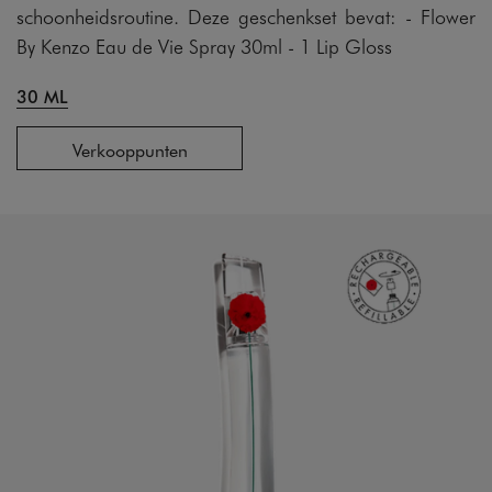
schoonheidsroutine. Deze geschenkset bevat: - Flower
By Kenzo Eau de Vie Spray 30ml - 1 Lip Gloss
30 ML
Verkooppunten