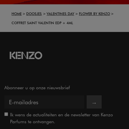
HOME
DOOSJES
VALENTINES DAY
FLOWER BY KENZO
COFFRET SAINT VALENTIN EDP + 4ML
Abonneer u op onze nieuwsbrief
→
Ik wens de actualiteiten en de newsletter van Kenzo
Parfums te ontvangen.