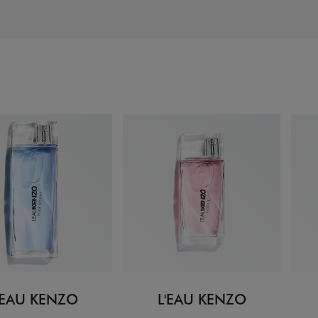
'EAU KENZO
L'EAU KENZO