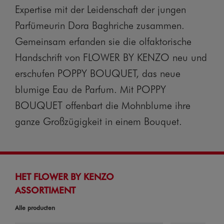
Expertise mit der Leidenschaft der jungen
Parfümeurin Dora Baghriche zusammen.
Gemeinsam erfanden sie die olfaktorische
Handschrift von FLOWER BY KENZO neu und
erschufen POPPY BOUQUET, das neue
blumige Eau de Parfum. Mit POPPY
BOUQUET offenbart die Mohnblume ihre
ganze Großzügigkeit in einem Bouquet.
HET FLOWER BY KENZO
ASSORTIMENT
Alle producten