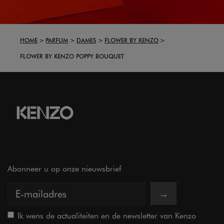
HOME
PARFUM
DAMES
FLOWER BY KENZO
FLOWER BY KENZO POPPY BOUQUET
Abonneer u op onze nieuwsbrief
→
Ik wens de actualiteiten en de newsletter van Kenzo