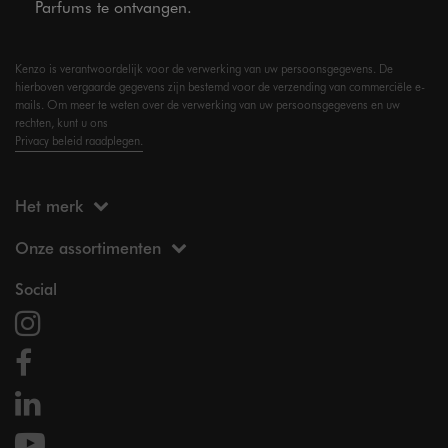
Parfums te ontvangen.
Kenzo is verantwoordelijk voor de verwerking van uw persoonsgegevens. De
hierboven vergaarde gegevens zijn bestemd voor de verzending van commerciële e-
mails. Om meer te weten over de verwerking van uw persoonsgegevens en uw
rechten, kunt u ons
Privacy beleid raadplegen.
Het merk
Onze assortimenten
Social