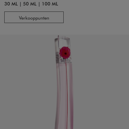
30 ML
|
50 ML
|
100 ML
Verkooppunten