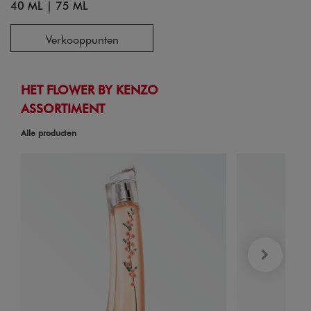
40 ML
|
75 ML
Verkooppunten
HET FLOWER BY KENZO
ASSORTIMENT
Alle producten