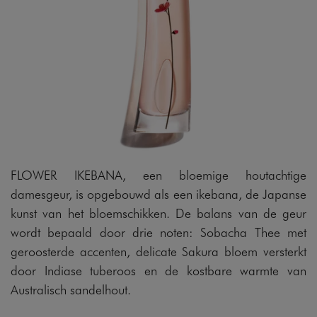
FLOWER IKEBANA, een bloemige houtachtige
damesgeur, is opgebouwd als een ikebana, de Japanse
kunst van het bloemschikken. De balans van de geur
wordt bepaald door drie noten: Sobacha Thee met
geroosterde accenten, delicate Sakura bloem versterkt
door Indiase tuberoos en de kostbare warmte van
Australisch sandelhout.