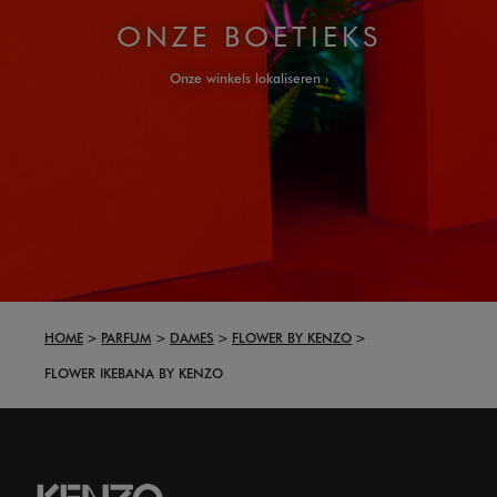
ONZE BOETIEKS
Onze winkels lokaliseren
HOME
PARFUM
DAMES
FLOWER BY KENZO
FLOWER IKEBANA BY KENZO