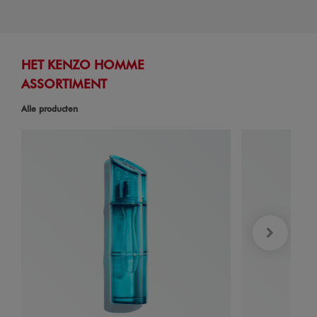
HET KENZO HOMME
ASSORTIMENT
Alle producten