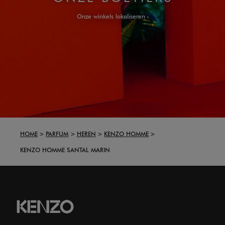
Onze winkels lokaliseren
HOME
PARFUM
HEREN
KENZO HOMME
KENZO HOMME SANTAL MARIN