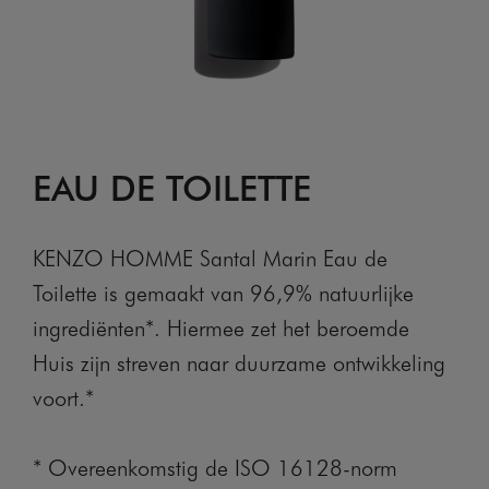
EAU DE TOILETTE
KENZO HOMME Santal Marin Eau de
Toilette is gemaakt van 96,9% natuurlijke
ingrediënten*. Hiermee zet het beroemde
Huis zijn streven naar duurzame ontwikkeling
voort.*
* Overeenkomstig de ISO 16128-norm