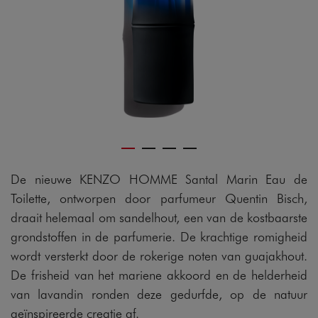
De nieuwe KENZO HOMME Santal Marin Eau de
Toilette, ontworpen door parfumeur Quentin Bisch,
draait helemaal om sandelhout, een van de kostbaarste
grondstoffen in de parfumerie. De krachtige romigheid
wordt versterkt door de rokerige noten van guajakhout.
De frisheid van het mariene akkoord en de helderheid
van lavandin ronden deze gedurfde, op de natuur
geïnspireerde creatie af.