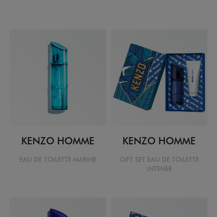
KENZO HOMME
KENZO HOMME
EAU DE TOILETTE MARINE
GIFT SET EAU DE TOILETTE
INTENSE