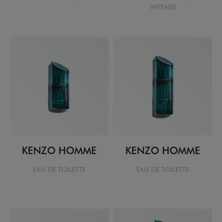
INTENSE
KENZO HOMME
KENZO HOMME
EAU DE TOILETTE
EAU DE TOILETTE