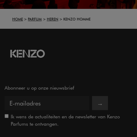
HOME
PARFUM
HEREN
KENZO HOMME
Abonneer u op onze nieuwsbrief
→
Ik wens de actualiteiten en de newsletter van Kenzo
Parfums te ontvangen.