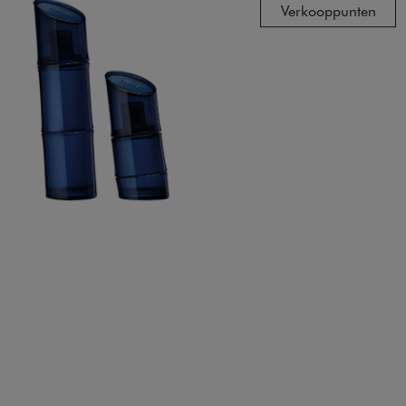
Verkooppunten