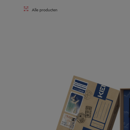
Alle producten