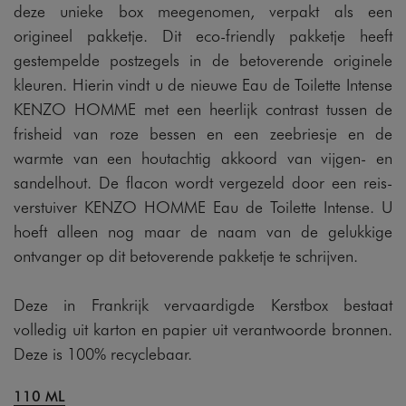
deze unieke box meegenomen, verpakt als een
origineel pakketje. Dit eco-friendly pakketje heeft
gestempelde postzegels in de betoverende originele
kleuren. Hierin vindt u de nieuwe Eau de Toilette Intense
KENZO HOMME met een heerlijk contrast tussen de
frisheid van roze bessen en een zeebriesje en de
warmte van een houtachtig akkoord van vijgen- en
sandelhout. De flacon wordt vergezeld door een reis-
verstuiver KENZO HOMME Eau de Toilette Intense. U
hoeft alleen nog maar de naam van de gelukkige
ontvanger op dit betoverende pakketje te schrijven.
Deze in Frankrijk vervaardigde Kerstbox bestaat
volledig uit karton en papier uit verantwoorde bronnen.
Deze is 100% recyclebaar.
110 ML