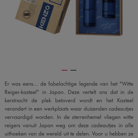
Er was eens... de fabelachtige legende van het “Witte
Reiger-kasteel” in Japan. Deze vertelt ons dat in de
kerstnacht de plek betoverd wordt en het Kasteel
verandert in een werkplaats waar duizenden cadeautjes
vervaardigd worden. In de sterrenhemel vliegen witte
reigers vanuit Japan weg om deze cadeautjes in alle
uithoeken van de wereld uit te delen. Voor u hebben ze