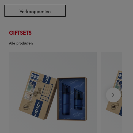
Verkooppunten
GIFTSETS
Alle producten