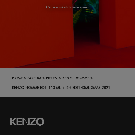
Onze winkels lokaliseren
HOME
PARFUM
HEREN
KENZO HOMME
KENZO HOMME EDTI 110 ML + KH EDTI 40ML XMAS 2021