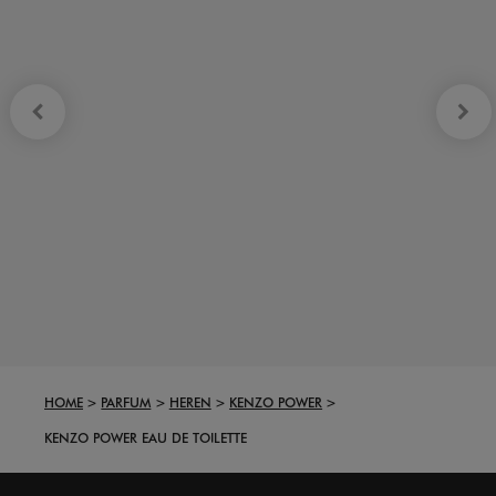
HOME
PARFUM
HEREN
KENZO POWER
KENZO POWER EAU DE TOILETTE