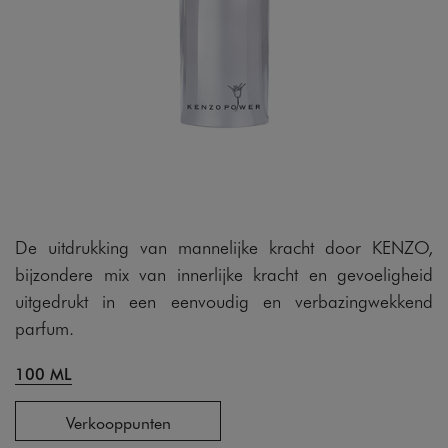
De uitdrukking van mannelijke kracht door KENZO,
bijzondere mix van innerlijke kracht en gevoeligheid
uitgedrukt in een eenvoudig en verbazingwekkend
parfum.
100 ML
Verkooppunten