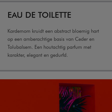
EAU DE TOILETTE
Kardemom kruidt een abstract bloemig hart
op een amberachtige basis van Ceder en
Tolubalsem. Een houtachtig parfum met
karakter, elegant en gedurfd.