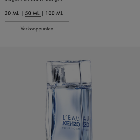
30 ML
|
50 ML
|
100 ML
Verkooppunten