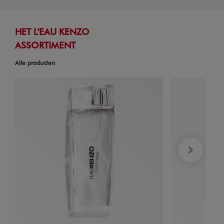
HET L'EAU KENZO
ASSORTIMENT
Alle producten