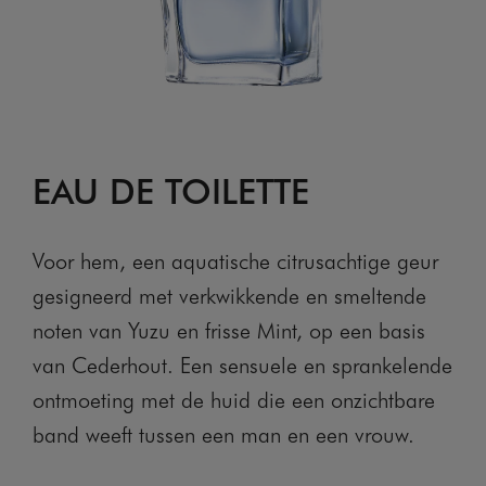
EAU DE TOILETTE
Voor hem, een aquatische citrusachtige geur
gesigneerd met verkwikkende en smeltende
noten van Yuzu en frisse Mint, op een basis
van Cederhout. Een sensuele en sprankelende
ontmoeting met de huid die een onzichtbare
band weeft tussen een man en een vrouw.