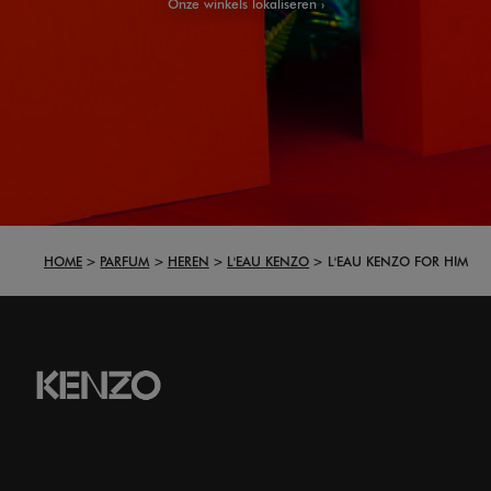
Onze winkels lokaliseren
HOME
PARFUM
HEREN
L'EAU KENZO
L'EAU KENZO FOR HIM