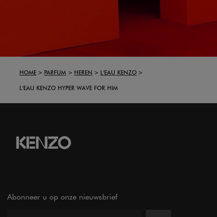
HOME
PARFUM
HEREN
L'EAU KENZO
L'EAU KENZO HYPER WAVE FOR HIM
Abonneer u op onze nieuwsbrief