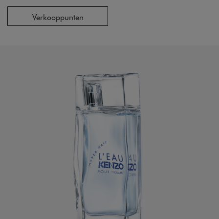
Verkooppunten