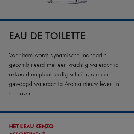
EAU DE TOILETTE
Voor hem wordt dynamische mandarijn
gecombineerd met een krachtig waterachtig
akkoord en plantaardig schuim, om een
gewaagd waterachtig Aroma nieuw leven in
te blazen.
HET L'EAU KENZO