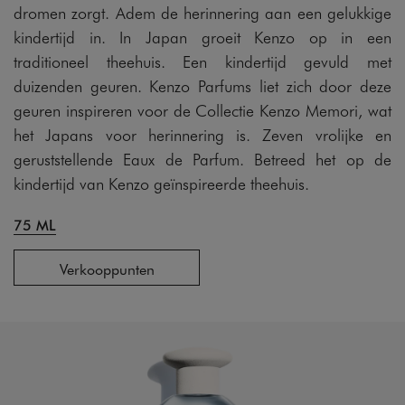
dromen zorgt. Adem de herinnering aan een gelukkige
kindertijd in. In Japan groeit Kenzo op in een
traditioneel theehuis. Een kindertijd gevuld met
duizenden geuren. Kenzo Parfums liet zich door deze
geuren inspireren voor de Collectie Kenzo Memori, wat
het Japans voor herinnering is. Zeven vrolijke en
geruststellende Eaux de Parfum. Betreed het op de
kindertijd van Kenzo geïnspireerde theehuis.
75 ML
Verkooppunten