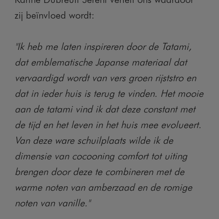
zij beïnvloed wordt:
"Ik heb me laten inspireren door de Tatami,
dat emblematische Japanse materiaal dat
vervaardigd wordt van vers groen rijststro en
dat in ieder huis is terug te vinden. Het mooie
aan de tatami vind ik dat deze constant met
de tijd en het leven in het huis mee evolueert.
Van deze ware schuilplaats wilde ik de
dimensie van cocooning comfort tot uiting
brengen door deze te combineren met de
warme noten van amberzaad en de romige
noten van vanille."