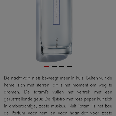
De nacht valt, niets beweegt meer in huis. Buiten vult de
hemel zich met sterren, dit is het moment om weg te
dromen. De tatami’s vullen het vertrek met een
geruststellende geur. De rijststro met roze peper hult zich
in amberachtige, zoete muskus. Nuit Tatami is het Eau
de Parfum voor hem en voor haar dat voor zoete