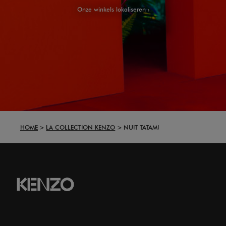
Onze winkels lokaliseren
HOME
LA COLLECTION KENZO
NUIT TATAMI