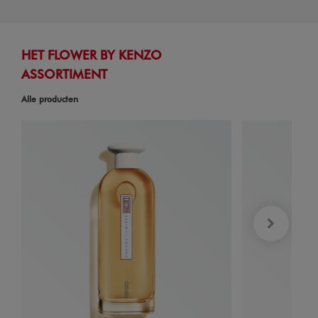
HET FLOWER BY KENZO
ASSORTIMENT
Alle producten