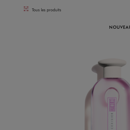
Tous les produits
NOUVEA