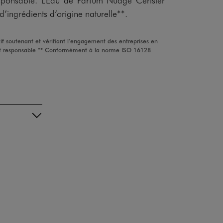
ingrédients d’origine naturelle**.
tif soutenant et vérifiant l’engagement des entreprises en
t responsable ** Conformément à la norme ISO 16128