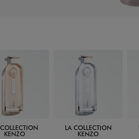
 COLLECTION
LA COLLECTION
KENZO
KENZO